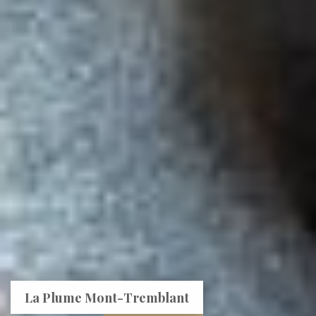
La Plume Mont-Tremblant