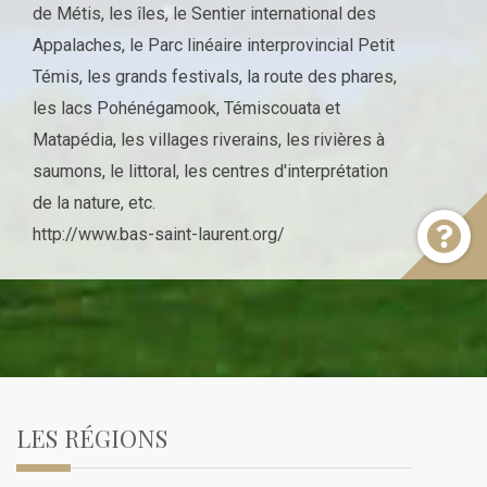
de Métis, les îles, le Sentier international des
Appalaches, le Parc linéaire interprovincial Petit
Témis, les grands festivals, la route des phares,
les lacs Pohénégamook, Témiscouata et
Matapédia, les villages riverains, les rivières à
saumons, le littoral, les centres d'interprétation
de la nature, etc.
http://www.bas-saint-laurent.org/
LES RÉGIONS