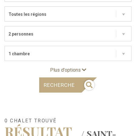
Toutes les régions
2 personnes
1 chambre
Plus d'options
RECHERCHE
0 CHALET TROUVÉ
RÉSULTAT
/ SAINT-