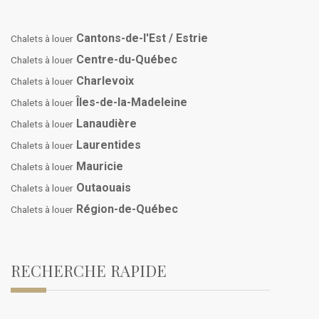
Cantons-de-l'Est / Estrie
Chalets à louer
Centre-du-Québec
Chalets à louer
Charlevoix
Chalets à louer
Îles-de-la-Madeleine
Chalets à louer
Lanaudière
Chalets à louer
Laurentides
Chalets à louer
Mauricie
Chalets à louer
Outaouais
Chalets à louer
Région-de-Québec
Chalets à louer
RECHERCHE RAPIDE