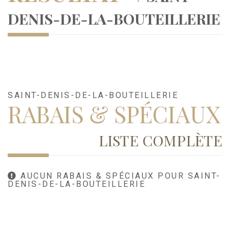
DENIS-DE-LA-BOUTEILLERIE
SAINT-DENIS-DE-LA-BOUTEILLERIE
RABAIS & SPÉCIAUX
LISTE COMPLÈTE
AUCUN RABAIS & SPÉCIAUX POUR SAINT-
DENIS-DE-LA-BOUTEILLERIE