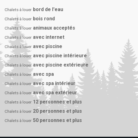
bord de l'eau
Chalets à louer
bois rond
Chalets à louer
animaux acceptés
Chalets à louer
avec internet
Chalets à louer
avec piscine
Chalets à louer
avec piscine intérieure
Chalets à louer
avec piscine extérieure
Chalets à louer
avec spa
Chalets à louer
avec spa intérieur
Chalets à louer
avec spa extérieur
Chalets à louer
12 personnes et plus
Chalets à louer
20 personnes et plus
Chalets à louer
50 personnes et plus
Chalets à louer