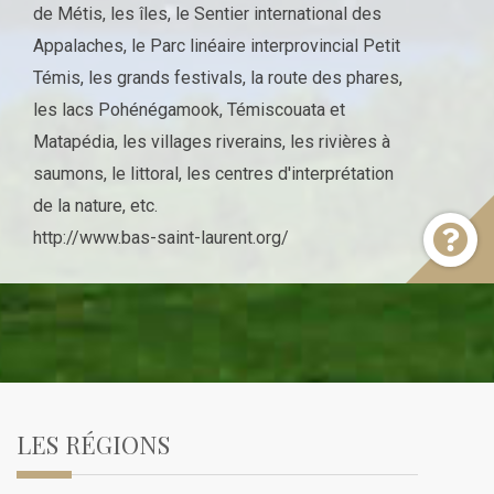
de Métis, les îles, le Sentier international des
Appalaches, le Parc linéaire interprovincial Petit
Témis, les grands festivals, la route des phares,
les lacs Pohénégamook, Témiscouata et
Matapédia, les villages riverains, les rivières à
saumons, le littoral, les centres d'interprétation
de la nature, etc.
http://www.bas-saint-laurent.org/
LES RÉGIONS