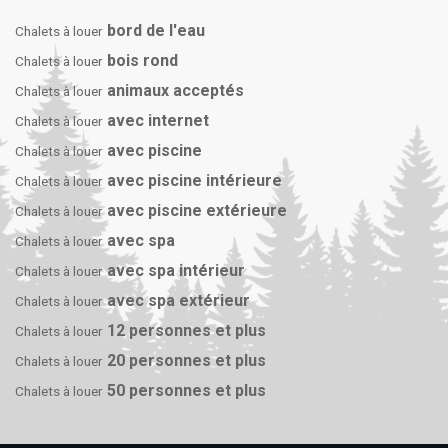
bord de l'eau
Chalets à louer
bois rond
Chalets à louer
animaux acceptés
Chalets à louer
avec internet
Chalets à louer
avec piscine
Chalets à louer
avec piscine intérieure
Chalets à louer
avec piscine extérieure
Chalets à louer
avec spa
Chalets à louer
avec spa intérieur
Chalets à louer
avec spa extérieur
Chalets à louer
12 personnes et plus
Chalets à louer
20 personnes et plus
Chalets à louer
50 personnes et plus
Chalets à louer