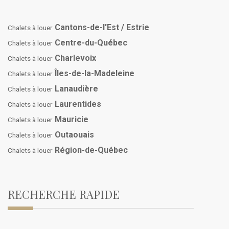
Cantons-de-l'Est / Estrie
Chalets à louer
Centre-du-Québec
Chalets à louer
Charlevoix
Chalets à louer
Îles-de-la-Madeleine
Chalets à louer
Lanaudière
Chalets à louer
Laurentides
Chalets à louer
Mauricie
Chalets à louer
Outaouais
Chalets à louer
Région-de-Québec
Chalets à louer
RECHERCHE RAPIDE