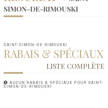
SIMON-DE-RIMOUSKI
SAINT-SIMON-DE-RIMOUSKI
RABAIS & SPÉCIAUX
LISTE COMPLÈTE
AUCUN RABAIS & SPÉCIAUX POUR SAINT-
SIMON-DE-RIMOUSKI