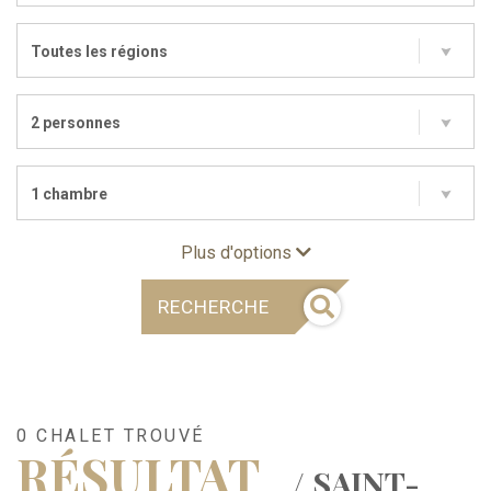
Toutes les régions
2 personnes
1 chambre
Plus d'options
RECHERCHE
0 CHALET TROUVÉ
RÉSULTAT
/ SAINT-