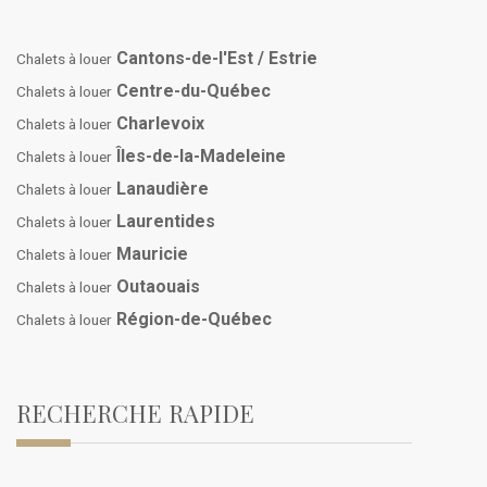
Cantons-de-l'Est / Estrie
Chalets à louer
Centre-du-Québec
Chalets à louer
Charlevoix
Chalets à louer
Îles-de-la-Madeleine
Chalets à louer
Lanaudière
Chalets à louer
Laurentides
Chalets à louer
Mauricie
Chalets à louer
Outaouais
Chalets à louer
Région-de-Québec
Chalets à louer
RECHERCHE RAPIDE