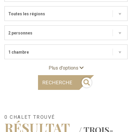
Toutes les régions
2 personnes
1 chambre
Plus d'options
RECHERCHE
0 CHALET TROUVÉ
RÉSULTAT
/ TROIS-