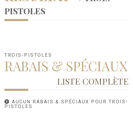
PISTOLES
TROIS-PISTOLES
RABAIS & SPÉCIAUX
LISTE COMPLÈTE
AUCUN RABAIS & SPÉCIAUX POUR TROIS-
PISTOLES