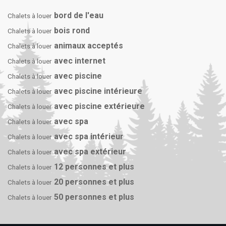
bord de l'eau
Chalets à louer
bois rond
Chalets à louer
animaux acceptés
Chalets à louer
avec internet
Chalets à louer
avec piscine
Chalets à louer
avec piscine intérieure
Chalets à louer
avec piscine extérieure
Chalets à louer
avec spa
Chalets à louer
avec spa intérieur
Chalets à louer
avec spa extérieur
Chalets à louer
12 personnes et plus
Chalets à louer
20 personnes et plus
Chalets à louer
50 personnes et plus
Chalets à louer