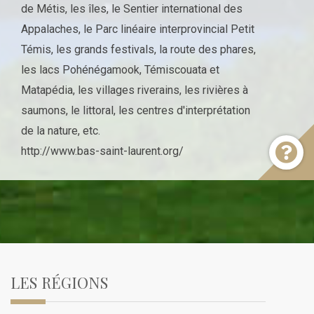
de Métis, les îles, le Sentier international des
Appalaches, le Parc linéaire interprovincial Petit
Témis, les grands festivals, la route des phares,
les lacs Pohénégamook, Témiscouata et
Matapédia, les villages riverains, les rivières à
saumons, le littoral, les centres d'interprétation
de la nature, etc.
http://www.bas-saint-laurent.org/
LES RÉGIONS