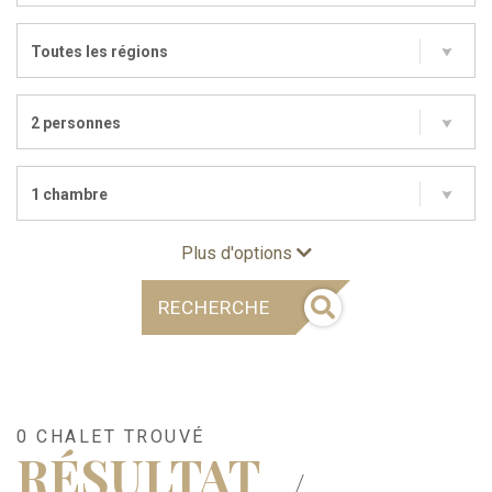
Toutes les régions
2 personnes
1 chambre
Plus d'options
RECHERCHE
0 CHALET TROUVÉ
RÉSULTAT
/