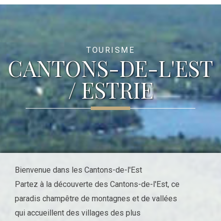
TOURISME
CANTONS-DE-L'EST
/ ESTRIE
Bienvenue dans les Cantons-de-l'Est
Partez à la découverte des Cantons-de-l'Est, ce
paradis champêtre de montagnes et de vallées
qui accueillent des villages des plus