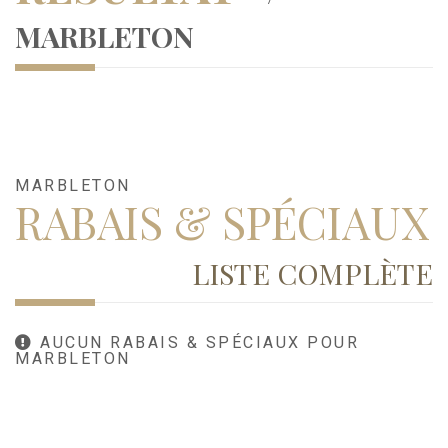
MARBLETON
MARBLETON
RABAIS & SPÉCIAUX
LISTE COMPLÈTE
AUCUN RABAIS & SPÉCIAUX POUR
MARBLETON