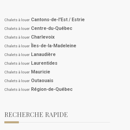
Cantons-de-l'Est / Estrie
Chalets à louer
Centre-du-Québec
Chalets à louer
Charlevoix
Chalets à louer
Îles-de-la-Madeleine
Chalets à louer
Lanaudière
Chalets à louer
Laurentides
Chalets à louer
Mauricie
Chalets à louer
Outaouais
Chalets à louer
Région-de-Québec
Chalets à louer
RECHERCHE RAPIDE