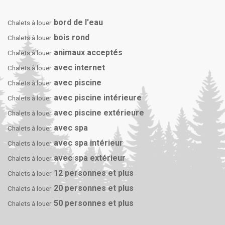
bord de l'eau
Chalets à louer
bois rond
Chalets à louer
animaux acceptés
Chalets à louer
avec internet
Chalets à louer
avec piscine
Chalets à louer
avec piscine intérieure
Chalets à louer
avec piscine extérieure
Chalets à louer
avec spa
Chalets à louer
avec spa intérieur
Chalets à louer
avec spa extérieur
Chalets à louer
12 personnes et plus
Chalets à louer
20 personnes et plus
Chalets à louer
50 personnes et plus
Chalets à louer