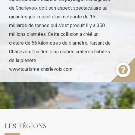
de Charlevoix doit son aspect spectaculaire au
gigantesque impact d'un météorite de 15
milliards de tonnes qui s'est produit il y a 350
millions d'années. Cette collision a créé un
cratère de 56 kilomètres de diamètre, faisant de
Charlevoix l'un des plus grands cratères habités
de la planète.
www.tourisme-charlevoix.com
LES RÉGIONS