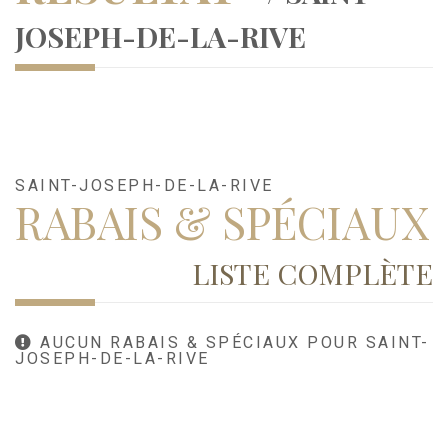
JOSEPH-DE-LA-RIVE
SAINT-JOSEPH-DE-LA-RIVE
RABAIS & SPÉCIAUX
LISTE COMPLÈTE
AUCUN RABAIS & SPÉCIAUX POUR SAINT-
JOSEPH-DE-LA-RIVE