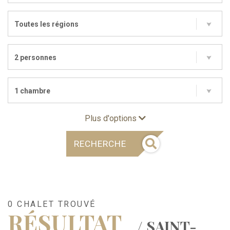
Toutes les régions
2 personnes
1 chambre
Plus d'options
RECHERCHE
0 CHALET TROUVÉ
RÉSULTAT
/ SAINT-