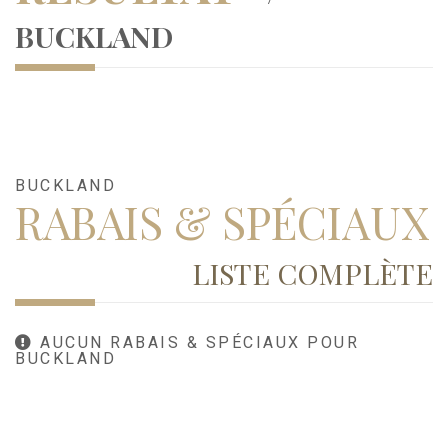
BUCKLAND
BUCKLAND
RABAIS & SPÉCIAUX
LISTE COMPLÈTE
AUCUN RABAIS & SPÉCIAUX POUR
BUCKLAND