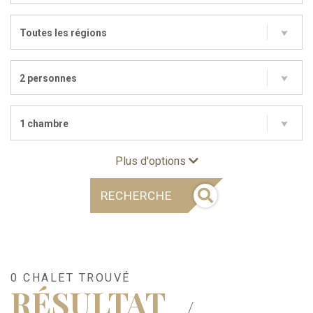
Toutes les régions
2 personnes
1 chambre
Plus d'options
RECHERCHE
0 CHALET TROUVÉ
RÉSULTAT
/