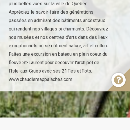
plus belles vues sur la ville de Québec.
Appréciez le savoir-faire des générations
passées en admirant des bâtiments ancestraux
qui rendent nos villages si charmants. Découvrez
nos musées et nos centres d'arts dans des lieux
exceptionnels où se côtoient nature, art et culture.
Faites une excursion en bateau en plein coeur du
fleuve St-Laurent pour découvrir l'archipel de
l'Isle-aux-Grues avec ses 21 îles et îlots.
www.chaudiereappalaches.com