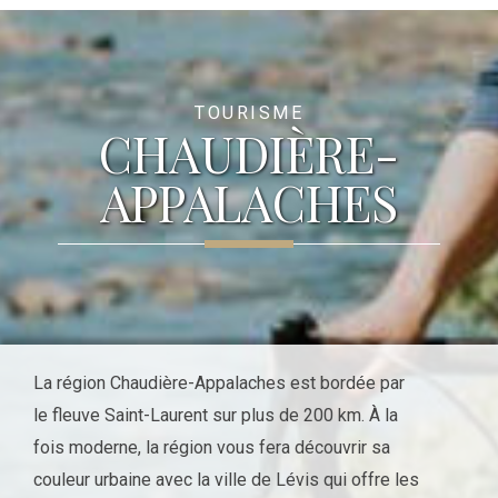
TOURISME
CHAUDIÈRE-
APPALACHES
La région Chaudière-Appalaches est bordée par
le fleuve Saint-Laurent sur plus de 200 km. À la
fois moderne, la région vous fera découvrir sa
couleur urbaine avec la ville de Lévis qui offre les