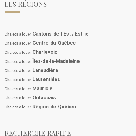
LES RÉGIONS
Cantons-de-l'Est / Estrie
Chalets à louer
Centre-du-Québec
Chalets à louer
Charlevoix
Chalets à louer
Îles-de-la-Madeleine
Chalets à louer
Lanaudière
Chalets à louer
Laurentides
Chalets à louer
Mauricie
Chalets à louer
Outaouais
Chalets à louer
Région-de-Québec
Chalets à louer
RECHERCHE RAPIDE