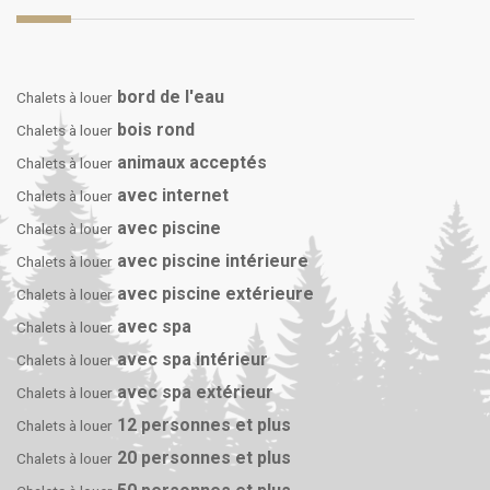
bord de l'eau
Chalets à louer
bois rond
Chalets à louer
animaux acceptés
Chalets à louer
avec internet
Chalets à louer
avec piscine
Chalets à louer
avec piscine intérieure
Chalets à louer
avec piscine extérieure
Chalets à louer
avec spa
Chalets à louer
avec spa intérieur
Chalets à louer
avec spa extérieur
Chalets à louer
12 personnes et plus
Chalets à louer
20 personnes et plus
Chalets à louer