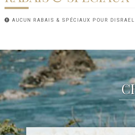
AUCUN RABAIS & SPÉCIAUX POUR DISRAEL
C