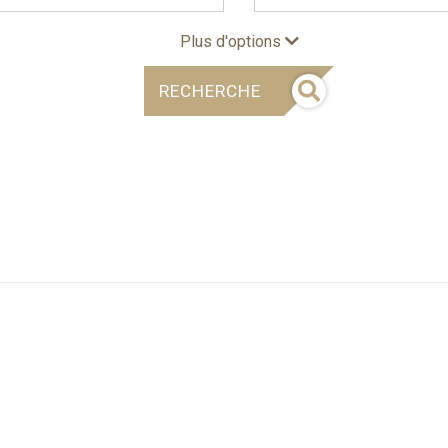
Plus d'options
RECHERCHE