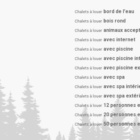
bord de l'eau
Chalets à louer
bois rond
Chalets à louer
animaux accep
Chalets à louer
avec internet
Chalets à louer
avec piscine
Chalets à louer
avec piscine in
Chalets à louer
avec piscine e
Chalets à louer
avec spa
Chalets à louer
avec spa intéri
Chalets à louer
avec spa extér
Chalets à louer
12 personnes e
Chalets à louer
20 personnes e
Chalets à louer
50 personnes e
Chalets à louer