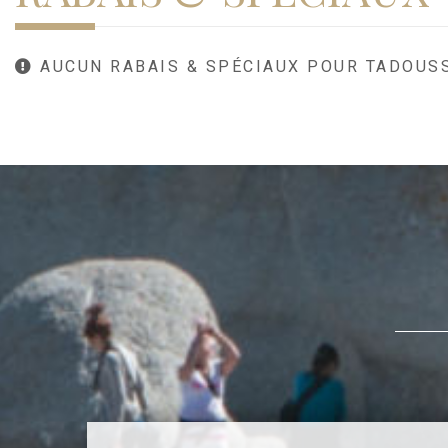
AUCUN RABAIS & SPÉCIAUX POUR TADOUS