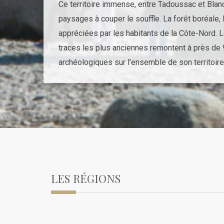
Ce territoire immense, entre Tadoussac et Blanc-
paysages à couper le souffle. La forêt boréale
appréciées par les habitants de la Côte-Nord. 
traces les plus anciennes remontent à près de 
archéologiques sur l’ensemble de son territoire
LES RÉGIONS