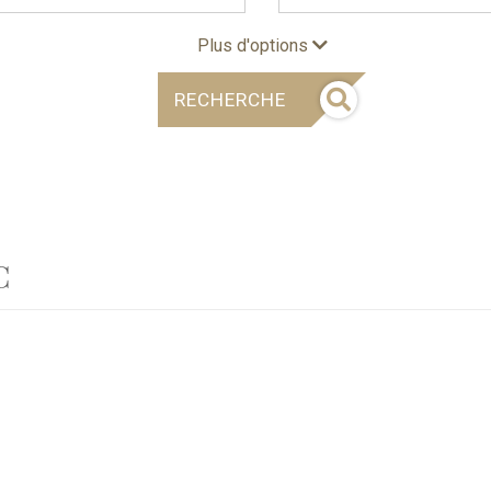
Plus d'options
RECHERCHE
C