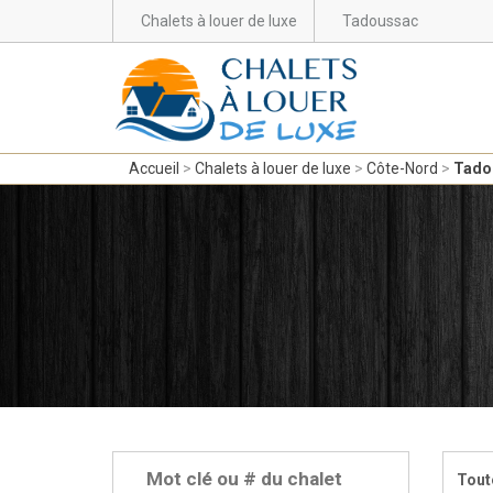
Chalets à louer de luxe
Tadoussac
Accueil
Chalets à louer de luxe
Côte-Nord
Tado
Tout