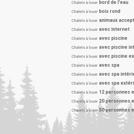
bord de l'eau
Chalets à louer
bois rond
Chalets à louer
animaux accep
Chalets à louer
avec internet
Chalets à louer
avec piscine
Chalets à louer
avec piscine in
Chalets à louer
avec piscine e
Chalets à louer
avec spa
Chalets à louer
avec spa intéri
Chalets à louer
avec spa extér
Chalets à louer
12 personnes e
Chalets à louer
20 personnes e
Chalets à louer
50 personnes e
Chalets à louer