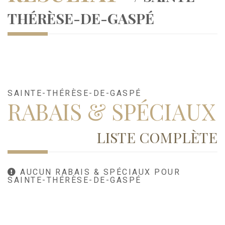
THÉRÈSE-DE-GASPÉ
SAINTE-THÉRÈSE-DE-GASPÉ
RABAIS & SPÉCIAUX
LISTE COMPLÈTE
AUCUN RABAIS & SPÉCIAUX POUR
SAINTE-THÉRÈSE-DE-GASPÉ