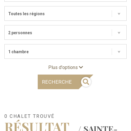
Toutes les régions
2 personnes
1 chambre
Plus d'options
RECHERCHE
0 CHALET TROUVÉ
RÉSULTAT
/ SAINTE-