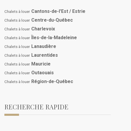
Cantons-de-l'Est / Estrie
Chalets à louer
Centre-du-Québec
Chalets à louer
Charlevoix
Chalets à louer
Îles-de-la-Madeleine
Chalets à louer
Lanaudière
Chalets à louer
Laurentides
Chalets à louer
Mauricie
Chalets à louer
Outaouais
Chalets à louer
Région-de-Québec
Chalets à louer
RECHERCHE RAPIDE