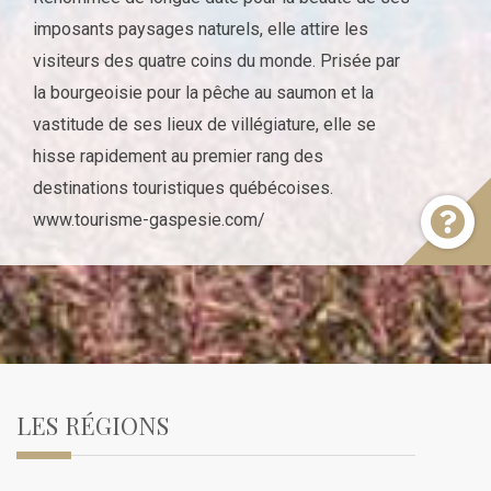
imposants paysages naturels, elle attire les
visiteurs des quatre coins du monde. Prisée par
la bourgeoisie pour la pêche au saumon et la
vastitude de ses lieux de villégiature, elle se
hisse rapidement au premier rang des
destinations touristiques québécoises.
www.tourisme-gaspesie.com/
LES RÉGIONS