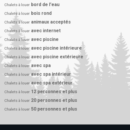
bord de l'eau
Chalets à louer
bois rond
Chalets à louer
animaux acceptés
Chalets à louer
avec internet
Chalets à louer
avec piscine
Chalets à louer
avec piscine intérieure
Chalets à louer
avec piscine extérieure
Chalets à louer
avec spa
Chalets à louer
avec spa intérieur
Chalets à louer
avec spa extérieur
Chalets à louer
12 personnes et plus
Chalets à louer
20 personnes et plus
Chalets à louer
50 personnes et plus
Chalets à louer