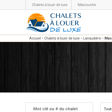
Chalets à louer de luxe
Mascouche
Accueil
Chalets à louer de luxe
Lanaudière
Mas
Tout