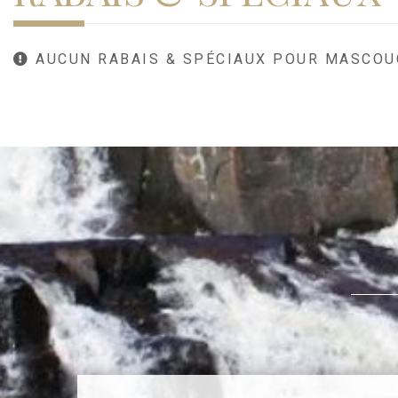
AUCUN RABAIS & SPÉCIAUX POUR MASCOU