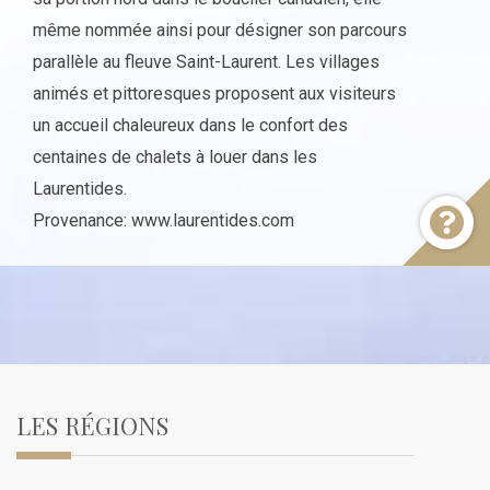
même nommée ainsi pour désigner son parcours
parallèle au fleuve Saint-Laurent. Les villages
animés et pittoresques proposent aux visiteurs
un accueil chaleureux dans le confort des
centaines de chalets à louer dans les
Laurentides.
Provenance: www.laurentides.com
LES RÉGIONS