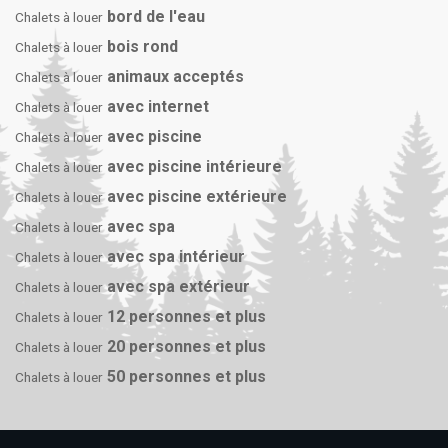
bord de l'eau
Chalets à louer
bois rond
Chalets à louer
animaux acceptés
Chalets à louer
avec internet
Chalets à louer
avec piscine
Chalets à louer
avec piscine intérieure
Chalets à louer
avec piscine extérieure
Chalets à louer
avec spa
Chalets à louer
avec spa intérieur
Chalets à louer
avec spa extérieur
Chalets à louer
12 personnes et plus
Chalets à louer
20 personnes et plus
Chalets à louer
50 personnes et plus
Chalets à louer