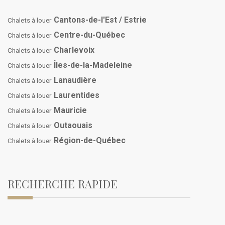
Cantons-de-l'Est / Estrie
Chalets à louer
Centre-du-Québec
Chalets à louer
Charlevoix
Chalets à louer
Îles-de-la-Madeleine
Chalets à louer
Lanaudière
Chalets à louer
Laurentides
Chalets à louer
Mauricie
Chalets à louer
Outaouais
Chalets à louer
Région-de-Québec
Chalets à louer
RECHERCHE RAPIDE