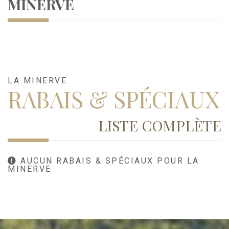
MINERVE
LA MINERVE
RABAIS & SPÉCIAUX
LISTE COMPLÈTE
AUCUN RABAIS & SPÉCIAUX POUR LA
MINERVE