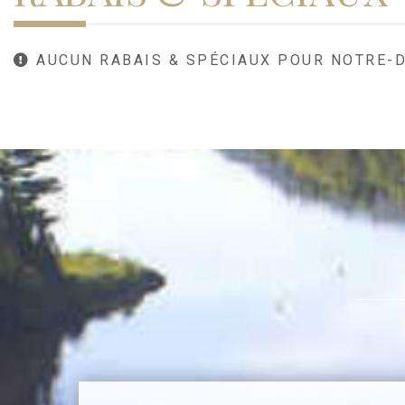
AUCUN RABAIS & SPÉCIAUX POUR NOTRE-