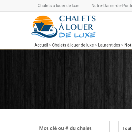
Chalets à louer de luxe
Notre-Dame-de-Pont
Accueil
Chalets à louer de luxe
Laurentides
Not
Tout