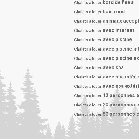
bord de l'eau
Chalets à louer
bois rond
Chalets à louer
animaux accep
Chalets à louer
avec internet
Chalets à louer
avec piscine
Chalets à louer
avec piscine in
Chalets à louer
avec piscine e
Chalets à louer
avec spa
Chalets à louer
avec spa intéri
Chalets à louer
avec spa extér
Chalets à louer
12 personnes e
Chalets à louer
20 personnes e
Chalets à louer
50 personnes e
Chalets à louer