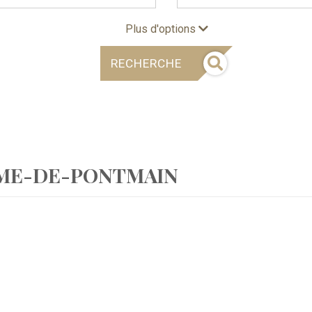
Plus d'options
RECHERCHE
AME-DE-PONTMAIN