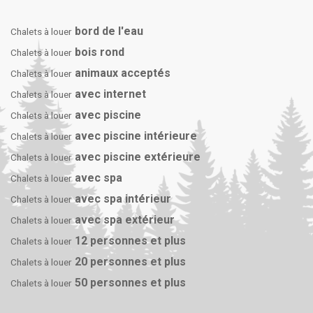
bord de l'eau
Chalets à louer
bois rond
Chalets à louer
animaux acceptés
Chalets à louer
avec internet
Chalets à louer
avec piscine
Chalets à louer
avec piscine intérieure
Chalets à louer
avec piscine extérieure
Chalets à louer
avec spa
Chalets à louer
avec spa intérieur
Chalets à louer
avec spa extérieur
Chalets à louer
12 personnes et plus
Chalets à louer
20 personnes et plus
Chalets à louer
50 personnes et plus
Chalets à louer