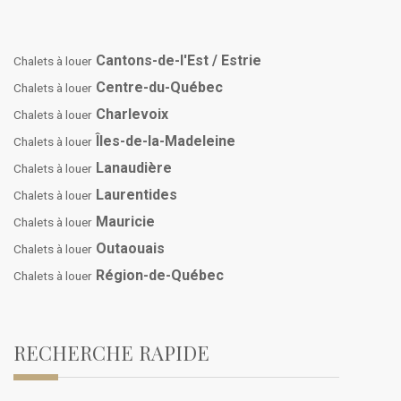
Cantons-de-l'Est / Estrie
Chalets à louer
Centre-du-Québec
Chalets à louer
Charlevoix
Chalets à louer
Îles-de-la-Madeleine
Chalets à louer
Lanaudière
Chalets à louer
Laurentides
Chalets à louer
Mauricie
Chalets à louer
Outaouais
Chalets à louer
Région-de-Québec
Chalets à louer
RECHERCHE RAPIDE