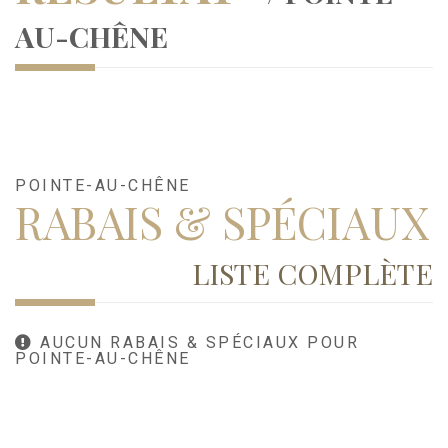
AU-CHÊNE
POINTE-AU-CHÊNE
RABAIS & SPÉCIAUX
LISTE COMPLÈTE
AUCUN RABAIS & SPÉCIAUX POUR
POINTE-AU-CHÊNE