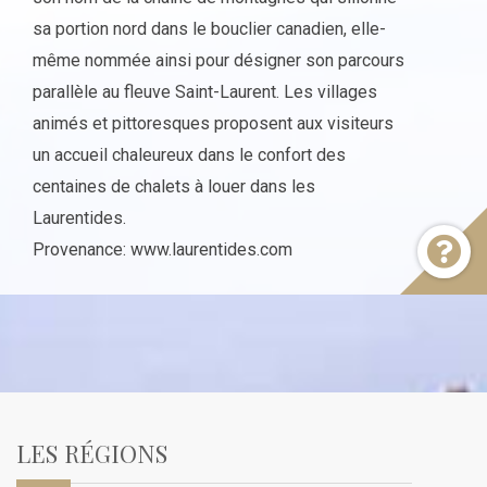
sa portion nord dans le bouclier canadien, elle-
même nommée ainsi pour désigner son parcours
parallèle au fleuve Saint-Laurent. Les villages
animés et pittoresques proposent aux visiteurs
un accueil chaleureux dans le confort des
centaines de chalets à louer dans les
Laurentides.
Provenance: www.laurentides.com
LES RÉGIONS