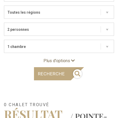
Toutes les régions
2 personnes
1 chambre
Plus d'options
RECHERCHE
0 CHALET TROUVÉ
RÉSULTAT
/ POINTE-