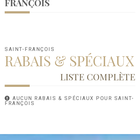
FRANÇOIS
SAINT-FRANÇOIS
RABAIS & SPÉCIAUX
LISTE COMPLÈTE
AUCUN RABAIS & SPÉCIAUX POUR SAINT-
FRANÇOIS