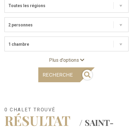
Toutes les régions
2 personnes
1 chambre
Plus d'options
RECHERCHE
0 CHALET TROUVÉ
RÉSULTAT
/ SAINT-