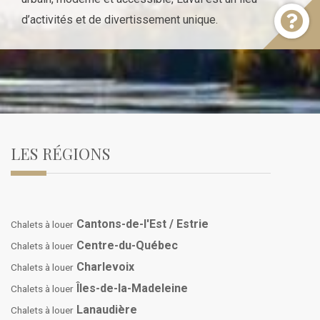
d’activités et de divertissement unique.
LES RÉGIONS
Cantons-de-l'Est / Estrie
Chalets à louer
Centre-du-Québec
Chalets à louer
Charlevoix
Chalets à louer
Îles-de-la-Madeleine
Chalets à louer
Lanaudière
Chalets à louer