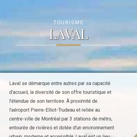
TOURISME
LAVAL
Laval se démarque entre autres par sa capacité
d'accueil, la diversité de son offre touristique et
l'étendue de son territoire. À proximité de
l’aéroport Pierre-Elliot-Trudeau et reliée au
centre-ville de Montréal par 3 stations de métro,
entourée de rivières et dotée d'un environnement
ur​bain, moderne et accessible, Laval est un lieu