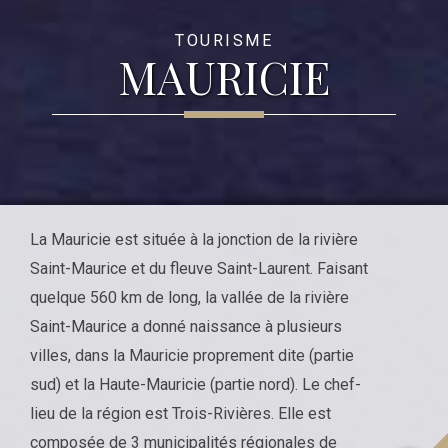
TOURISME
MAURICIE
La Mauricie est située à la jonction de la rivière
Saint-Maurice et du fleuve Saint-Laurent. Faisant
quelque 560 km de long, la vallée de la rivière
Saint-Maurice a donné naissance à plusieurs
villes, dans la Mauricie proprement dite (partie
sud) et la Haute-Mauricie (partie nord). Le chef-
lieu de la région est Trois-Rivières. Elle est
composée de 3 municipalités régionales de