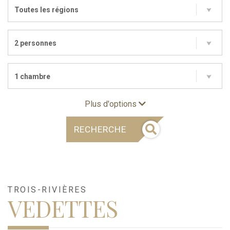
Toutes les régions
2 personnes
1 chambre
Plus d'options
RECHERCHE
TROIS-RIVIÈRES
VEDETTES