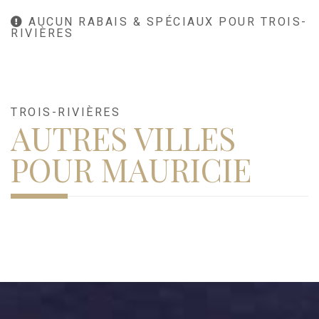
AUCUN RABAIS & SPÉCIAUX POUR TROIS-
RIVIÈRES
TROIS-RIVIÈRES
AUTRES VILLES
POUR MAURICIE