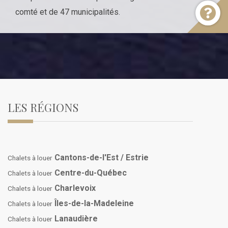
comté et de 47 municipalités.
LES RÉGIONS
Cantons-de-l'Est / Estrie
Chalets à louer
Centre-du-Québec
Chalets à louer
Charlevoix
Chalets à louer
Îles-de-la-Madeleine
Chalets à louer
Lanaudière
Chalets à louer