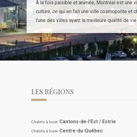
À la fois paisible et animée, Montréal est une v
culture, ce qui en fait une ville cosmopolite et
l’une des villes ayant la meilleure qualité de vi
LES RÉGIONS
Cantons-de-l'Est / Estrie
Chalets à louer
Centre-du-Québec
Chalets à louer