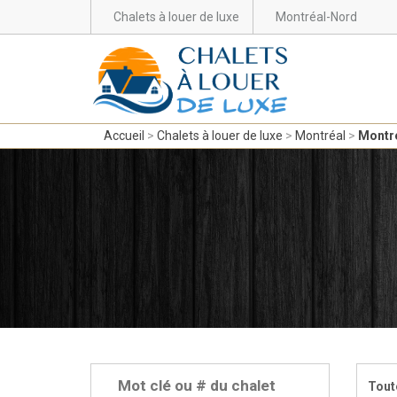
Chalets à louer de luxe
Montréal-Nord
Accueil
Chalets à louer de luxe
Montréal
Montr
Tout