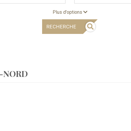
Plus d'options
RECHERCHE
L-NORD