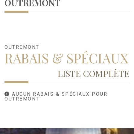
OUTREMONT
OUTREMONT
RABAIS & SPÉCIAUX
LISTE COMPLÈTE
AUCUN RABAIS & SPÉCIAUX POUR
OUTREMONT