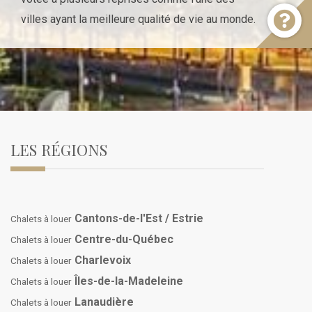
villes ayant la meilleure qualité de vie au monde.
LES RÉGIONS
Cantons-de-l'Est / Estrie
Chalets à louer
Centre-du-Québec
Chalets à louer
Charlevoix
Chalets à louer
Îles-de-la-Madeleine
Chalets à louer
Lanaudière
Chalets à louer