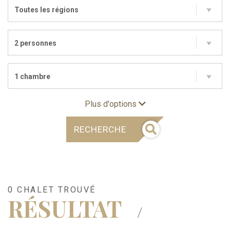
Toutes les régions
2 personnes
1 chambre
Plus d'options
RECHERCHE
0 CHALET TROUVÉ
RÉSULTAT
/