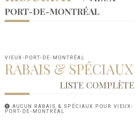
PORT-DE-MONTRÉAL
VIEUX-PORT-DE-MONTRÉAL
RABAIS & SPÉCIAUX
LISTE COMPLÈTE
AUCUN RABAIS & SPÉCIAUX POUR VIEUX-
PORT-DE-MONTRÉAL