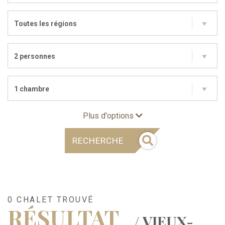
Toutes les régions
2 personnes
1 chambre
Plus d'options
RECHERCHE
0 CHALET TROUVÉ
RÉSULTAT
/ VIEUX-