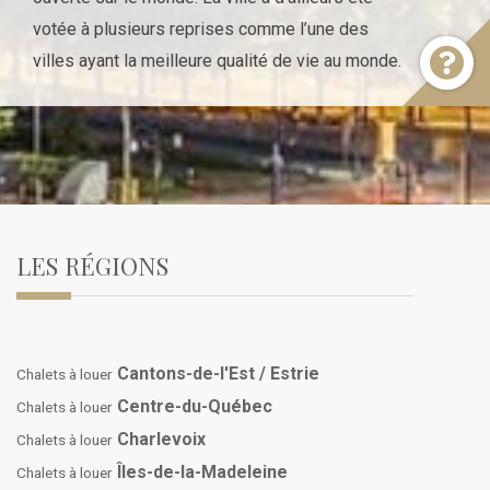
votée à plusieurs reprises comme l’une des
villes ayant la meilleure qualité de vie au monde.
LES RÉGIONS
Cantons-de-l'Est / Estrie
Chalets à louer
Centre-du-Québec
Chalets à louer
Charlevoix
Chalets à louer
Îles-de-la-Madeleine
Chalets à louer