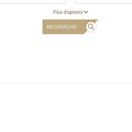
Plus d'options
RECHERCHE