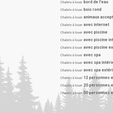
bord de l'eau
Chalets à louer
bois rond
Chalets à louer
animaux accep
Chalets à louer
avec internet
Chalets à louer
avec piscine
Chalets à louer
avec piscine in
Chalets à louer
avec piscine e
Chalets à louer
avec spa
Chalets à louer
avec spa intéri
Chalets à louer
avec spa extér
Chalets à louer
12 personnes e
Chalets à louer
20 personnes e
Chalets à louer
50 personnes e
Chalets à louer