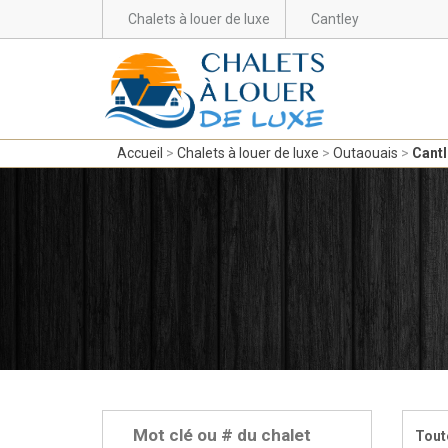
Chalets à louer de luxe
Cantley
Accueil
Chalets à louer de luxe
Outaouais
Cantl
Tout