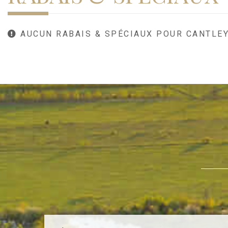
AUCUN RABAIS & SPÉCIAUX POUR CANTLE