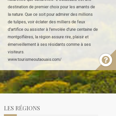
destination de premier choix pour les amants de
la nature. Que ce soit pour admirer des millions
de tulipes, voir éclater des milliers de feux
d'artifice ou assister à l'envolée d'une centaine de
montgolfières, la région assure rire, plaisir et
émerveillement à ses résidants comme à ses
visiteurs.
www.tourismeoutaouais.com/
LES RÉGIONS