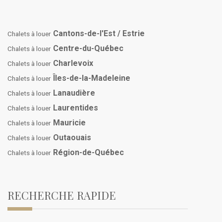
Cantons-de-l'Est / Estrie
Chalets à louer
Centre-du-Québec
Chalets à louer
Charlevoix
Chalets à louer
Îles-de-la-Madeleine
Chalets à louer
Lanaudière
Chalets à louer
Laurentides
Chalets à louer
Mauricie
Chalets à louer
Outaouais
Chalets à louer
Région-de-Québec
Chalets à louer
RECHERCHE RAPIDE