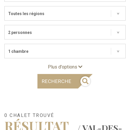
Toutes les régions
2 personnes
1 chambre
Plus d'options
RECHERCHE
0 CHALET TROUVÉ
RÉSULTAT
/ VAL-DES-