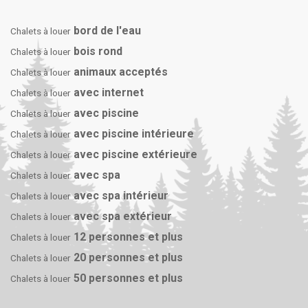
bord de l'eau
Chalets à louer
bois rond
Chalets à louer
animaux acceptés
Chalets à louer
avec internet
Chalets à louer
avec piscine
Chalets à louer
avec piscine intérieure
Chalets à louer
avec piscine extérieure
Chalets à louer
avec spa
Chalets à louer
avec spa intérieur
Chalets à louer
avec spa extérieur
Chalets à louer
12 personnes et plus
Chalets à louer
20 personnes et plus
Chalets à louer
50 personnes et plus
Chalets à louer