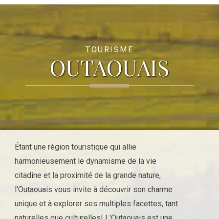
TOURISME
OUTAOUAIS
Étant une région touristique qui allie
harmonieusement le dynamisme de la vie
citadine et la proximité de la grande nature,
l'Outaouais vous invite à découvrir son charme
unique et à explorer ses multiples facettes, tant
naturelles que culturelles! L'Outaouais est une