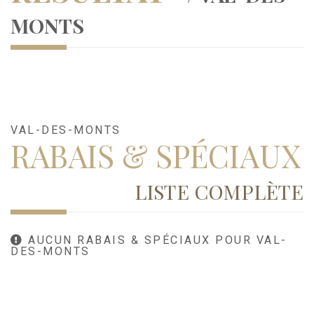
MONTS
VAL-DES-MONTS
RABAIS & SPÉCIAUX
LISTE COMPLÈTE
AUCUN RABAIS & SPÉCIAUX POUR VAL-
DES-MONTS