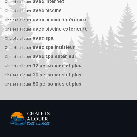
avec internet
Chalets à louer
avec piscine
Chalets à louer
avec piscine intérieure
Chalets à louer
avec piscine extérieure
Chalets à louer
avec spa
Chalets à louer
avec spa intérieur
Chalets à louer
avec spa extérieur
Chalets à louer
12 personnes et plus
Chalets à louer
20 personnes et plus
Chalets à louer
50 personnes et plus
Chalets à louer