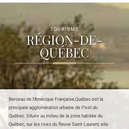
TOURISME
RÉGION-DE-
QUÉBEC
Berceau de l'Amérique Française,Québec est la
principale agglomération urbaine de l?est du
Québec. Située au milieu de la zone habitée du
Québec, sur les rives du fleuve Saint-Laurent, elle