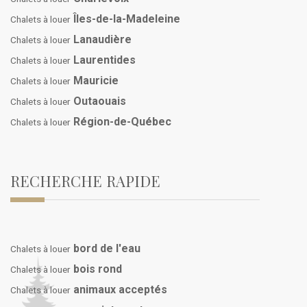
Îles-de-la-Madeleine
Chalets à louer
Lanaudière
Chalets à louer
Laurentides
Chalets à louer
Mauricie
Chalets à louer
Outaouais
Chalets à louer
Région-de-Québec
Chalets à louer
RECHERCHE RAPIDE
bord de l'eau
Chalets à louer
bois rond
Chalets à louer
animaux acceptés
Chalets à louer