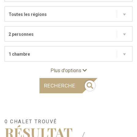
Toutes les régions
2 personnes
1 chambre
Plus d'options
RECHERCHE
0 CHALET TROUVÉ
RÉSULTAT
/