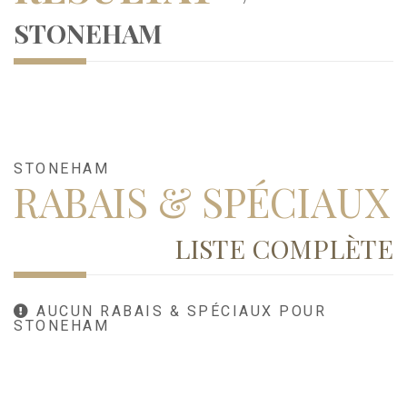
STONEHAM
STONEHAM
RABAIS & SPÉCIAUX
LISTE COMPLÈTE
AUCUN RABAIS & SPÉCIAUX POUR
STONEHAM