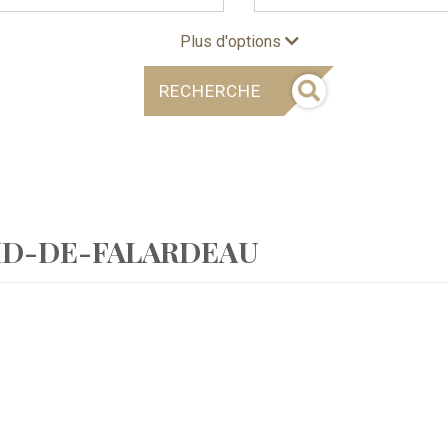
Plus d'options
RECHERCHE
VID-DE-FALARDEAU