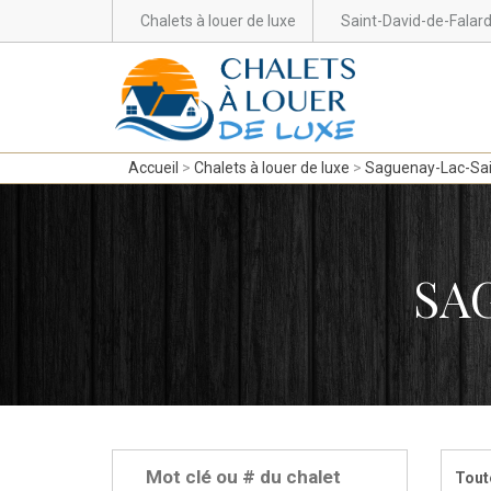
Chalets à louer de luxe
Saint-David-de-Falar
Accueil
Chalets à louer de luxe
Saguenay-Lac-Sa
SA
Tout