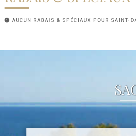
AUCUN RABAIS & SPÉCIAUX POUR SAINT-D
SA