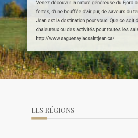
Venez découvrir la nature généreuse du Fjord 
fortes, d'une bouffée d'air pur, de saveurs du 
Jean est la destination pour vous. Que ce soit
chaleureux ou des activités pour toutes les sa
http://www.saguenaylacsaintjean.ca/
LES RÉGIONS