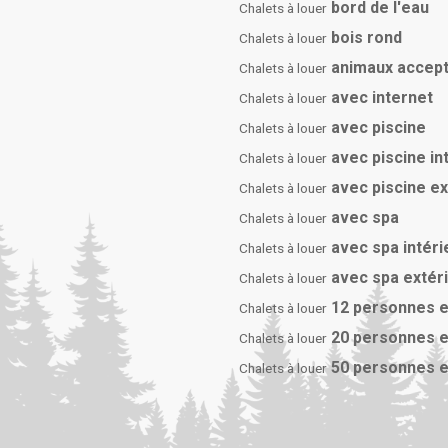
bord de l'eau
Chalets à louer
bois rond
Chalets à louer
animaux accep
Chalets à louer
avec internet
Chalets à louer
avec piscine
Chalets à louer
avec piscine in
Chalets à louer
avec piscine e
Chalets à louer
avec spa
Chalets à louer
avec spa intéri
Chalets à louer
avec spa extér
Chalets à louer
12 personnes e
Chalets à louer
20 personnes e
Chalets à louer
50 personnes e
Chalets à louer